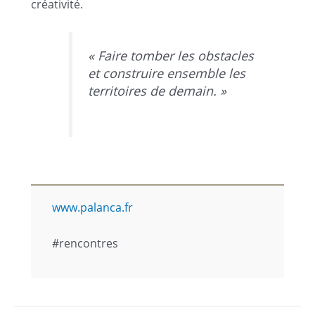
créativité.
« Faire tomber les obstacles
et construire ensemble les
territoires de demain. »
www.palanca.fr
#rencontres