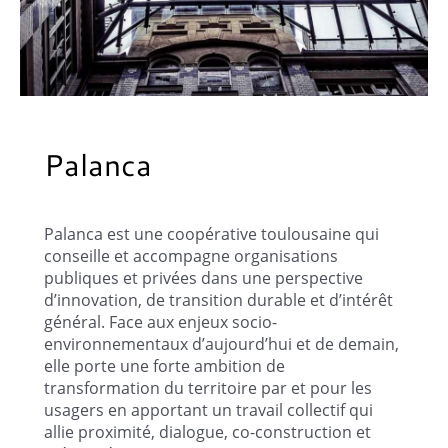
Palanca
Palanca est une coopérative toulousaine qui
conseille et accompagne organisations
publiques et privées dans une perspective
d’innovation, de transition durable et d’intérêt
général. Face aux enjeux socio-
environnementaux d’aujourd’hui et de demain,
elle porte une forte ambition de
transformation du territoire par et pour les
usagers en apportant un travail collectif qui
allie proximité, dialogue, co-construction et