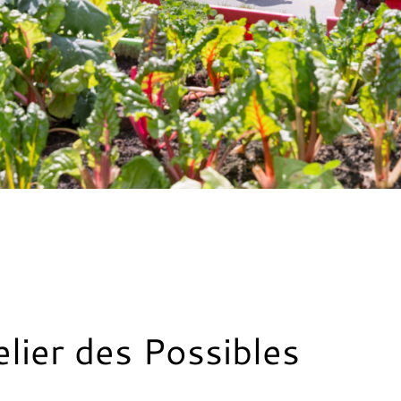
elier des Possibles